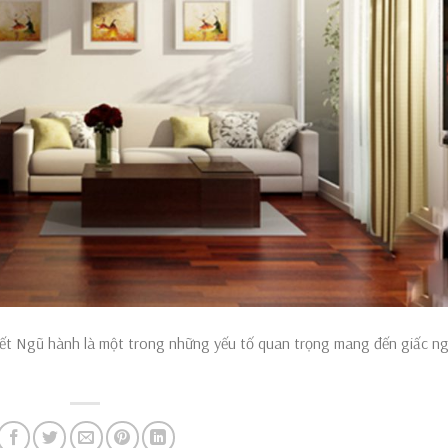
ết Ngũ hành là một trong những yếu tố quan trọng mang đến giấc n