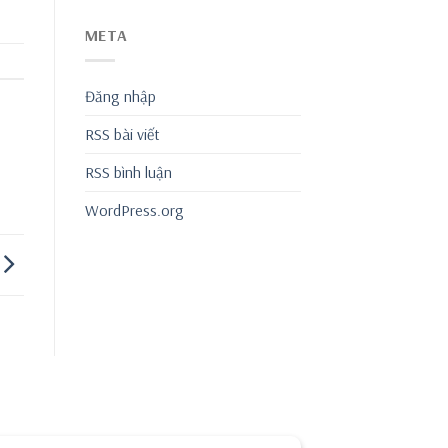
META
Đăng nhập
RSS bài viết
RSS bình luận
WordPress.org