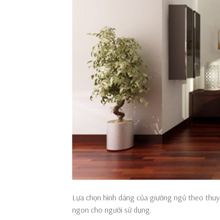
Lựa chọn hình dáng của giường ngủ theo thuy
ngon cho người sử dụng.