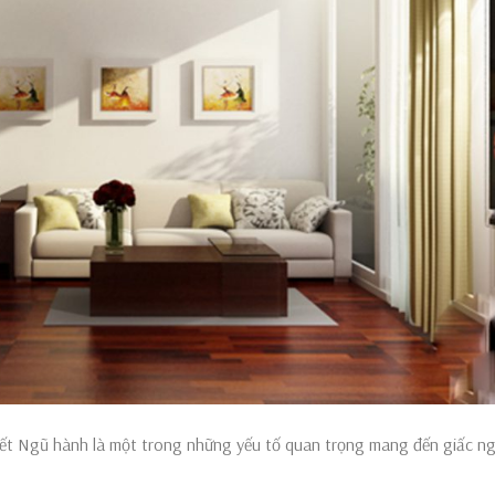
ết Ngũ hành là một trong những yếu tố quan trọng mang đến giấc n