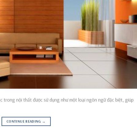
c trong nội thất được sử dụng như một loại ngôn ngữ đặc biệt, giúp
CONTINUE READING
→